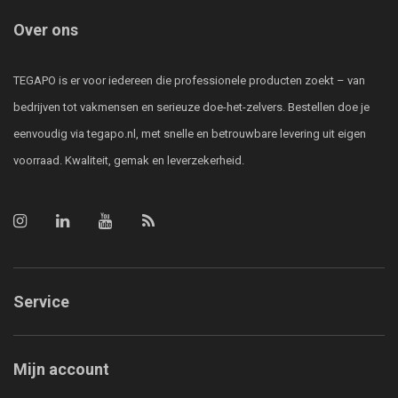
Over ons
TEGAPO is er voor iedereen die professionele producten zoekt – van
bedrijven tot vakmensen en serieuze doe-het-zelvers. Bestellen doe je
eenvoudig via tegapo.nl, met snelle en betrouwbare levering uit eigen
voorraad. Kwaliteit, gemak en leverzekerheid.
Service
Mijn account