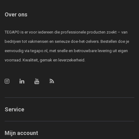
Over ons
TEGAPO is er voor iedereen die professionele producten zoekt – van
bedrijven tot vakmensen en serieuze doe-het-zelvers. Bestellen doe je
eenvoudig via tegapo.nl, met snelle en betrouwbare levering uit eigen
voorraad. Kwaliteit, gemak en leverzekerheid.
Service
Mijn account