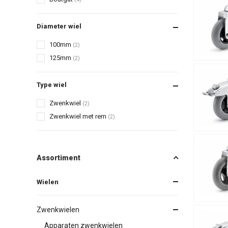
Diameter wiel
100mm
(2)
125mm
(2)
Type wiel
Zwenkwiel
(2)
Zwenkwiel met rem
(2)
Assortiment
Wielen
Zwenkwielen
Apparaten zwenkwielen