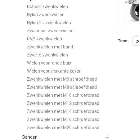
Rubber zwenkwielen
Nylon zwenkwielen
Nylon PU zwenkwielen
Zwaarlast zwenkwielen
RVS zwenkwielen
Toon:
2
Zwenkwielen met band
Zwarte zwenkwielen
Wielen voor ronde buis
Wielen voor vierkante koker
Zwenkwielen met M6 schroefdraad
Zwenkwielen met M8 schroefdraad
Zwenkwielen met M10 schroefdraad
Zwenkwielen met M12 schroefdraad
Zwenkwielen met M14 schroefdraad
Zwenkwielen met M16 schroefdraad
Zwenkwielen met M20 schroefdraad
Banden