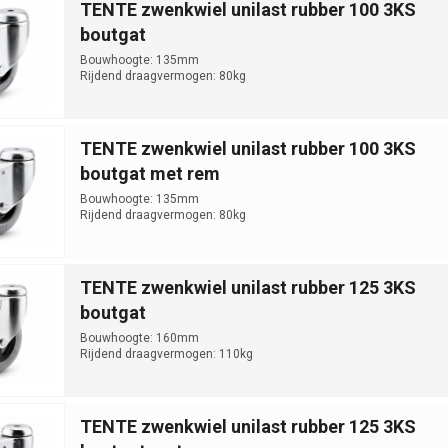
TENTE zwenkwiel unilast rubber 100 3KS
boutgat
Bouwhoogte: 135mm
Rijdend draagvermogen: 80kg
TENTE zwenkwiel unilast rubber 100 3KS
boutgat met rem
Bouwhoogte: 135mm
Rijdend draagvermogen: 80kg
TENTE zwenkwiel unilast rubber 125 3KS
boutgat
Bouwhoogte: 160mm
Rijdend draagvermogen: 110kg
TENTE zwenkwiel unilast rubber 125 3KS