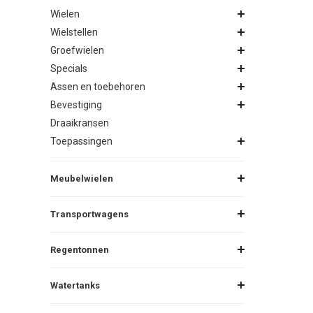
Wielen
Wielstellen
Groefwielen
Specials
Assen en toebehoren
Bevestiging
Draaikransen
Toepassingen
Meubelwielen
Transportwagens
Regentonnen
Watertanks