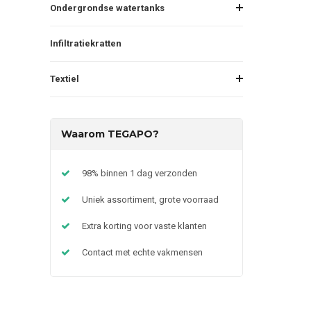
Ondergrondse watertanks
Infiltratiekratten
Textiel
Waarom TEGAPO?
98% binnen 1 dag verzonden
Uniek assortiment, grote voorraad
Extra korting voor vaste klanten
Contact met echte vakmensen