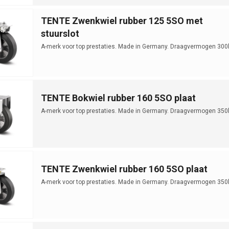
TENTE Zwenkwiel rubber 125 5SO met
stuurslot
A-merk voor top prestaties. Made in Germany. Draagvermogen 300
TENTE Bokwiel rubber 160 5SO plaat
A-merk voor top prestaties. Made in Germany. Draagvermogen 350
TENTE Zwenkwiel rubber 160 5SO plaat
A-merk voor top prestaties. Made in Germany. Draagvermogen 350