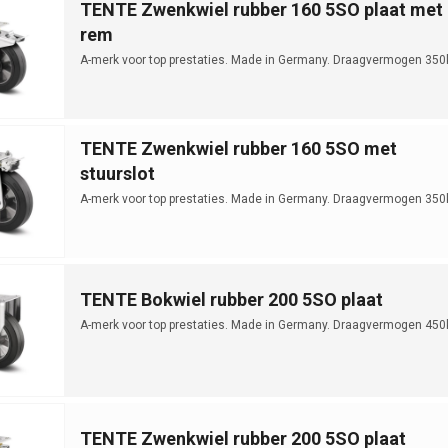
TENTE Zwenkwiel rubber 160 5SO plaat met
rem
A-merk voor top prestaties. Made in Germany. Draagvermogen 350
TENTE Zwenkwiel rubber 160 5SO met
stuurslot
A-merk voor top prestaties. Made in Germany. Draagvermogen 350
TENTE Bokwiel rubber 200 5SO plaat
A-merk voor top prestaties. Made in Germany. Draagvermogen 450
TENTE Zwenkwiel rubber 200 5SO plaat