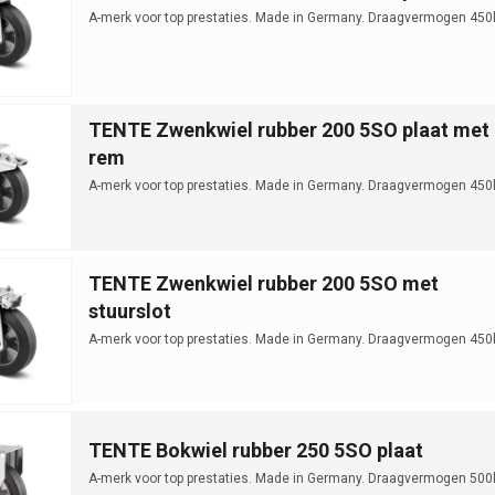
A-merk voor top prestaties. Made in Germany. Draagvermogen 450
TENTE Zwenkwiel rubber 200 5SO plaat met
rem
A-merk voor top prestaties. Made in Germany. Draagvermogen 450
TENTE Zwenkwiel rubber 200 5SO met
stuurslot
A-merk voor top prestaties. Made in Germany. Draagvermogen 450
TENTE Bokwiel rubber 250 5SO plaat
A-merk voor top prestaties. Made in Germany. Draagvermogen 500