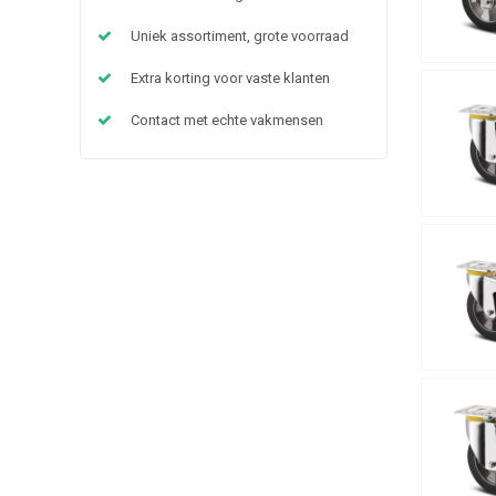
Uniek assortiment, grote voorraad
Extra korting voor vaste klanten
Contact met echte vakmensen