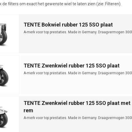
k de filters om exact het gewenste wiel te laten zien (zie: Filteren).
TENTE Bokwiel rubber 125 5SO plaat
A-merk voor top prestaties. Made in Germany. Draagvermogen 300
TENTE Zwenkwiel rubber 125 5SO plaat
A-merk voor top prestaties. Made in Germany. Draagvermogen 300
TENTE Zwenkwiel rubber 125 5SO plaat met
rem
A-merk voor top prestaties. Made in Germany. Draagvermogen 300