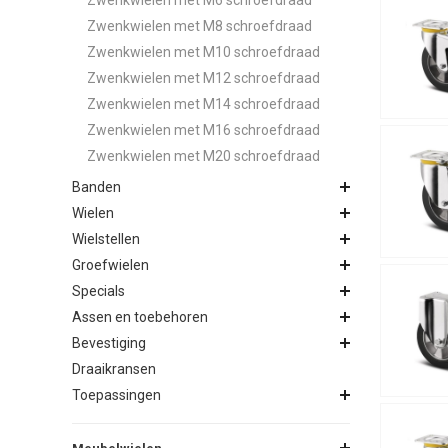
Zwenkwielen met M8 schroefdraad
Zwenkwielen met M10 schroefdraad
Zwenkwielen met M12 schroefdraad
Zwenkwielen met M14 schroefdraad
Zwenkwielen met M16 schroefdraad
Zwenkwielen met M20 schroefdraad
Banden
Wielen
Wielstellen
Groefwielen
Specials
Assen en toebehoren
Bevestiging
Draaikransen
Toepassingen