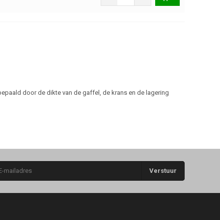
bepaald door de dikte van de gaffel, de krans en de lagering
Verstuur