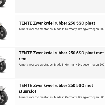
TENTE Zwenkwiel rubber 250 5SO plaat
A-merk voor top prestaties. Made in Germany. Draagvermogen 500
TENTE Zwenkwiel rubber 250 5SO plaat met
rem
A-merk voor top prestaties. Made in Germany. Draagvermogen 500
TENTE Zwenkwiel rubber 250 5SO met
stuurslot
A-merk voor top prestaties. Made in Germany. Draagvermogen 500