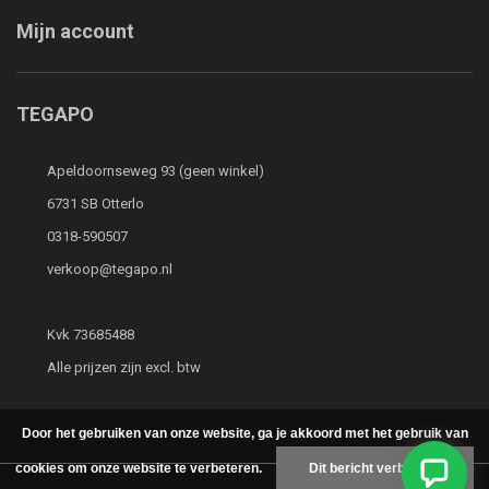
Mijn account
TEGAPO
Apeldoornseweg 93 (geen winkel)
6731 SB Otterlo
0318-590507
verkoop@tegapo.nl
Kvk 73685488
Alle prijzen zijn excl. btw
Door het gebruiken van onze website, ga je akkoord met het gebruik van
cookies om onze website te verbeteren.
Dit bericht verbergen