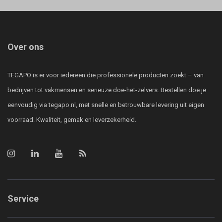
Over ons
TEGAPO is er voor iedereen die professionele producten zoekt – van
bedrijven tot vakmensen en serieuze doe-het-zelvers. Bestellen doe je
eenvoudig via tegapo.nl, met snelle en betrouwbare levering uit eigen
voorraad. Kwaliteit, gemak en leverzekerheid.
Service