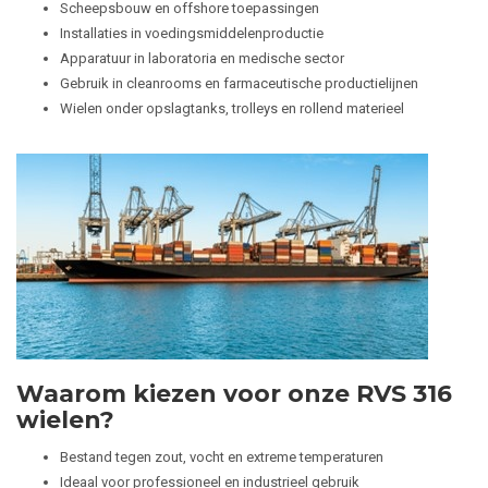
Scheepsbouw en offshore toepassingen
Installaties in voedingsmiddelenproductie
Apparatuur in laboratoria en medische sector
Gebruik in cleanrooms en farmaceutische productielijnen
Wielen onder opslagtanks, trolleys en rollend materieel
Waarom kiezen voor onze RVS 316
wielen?
Bestand tegen zout, vocht en extreme temperaturen
Ideaal voor professioneel en industrieel gebruik