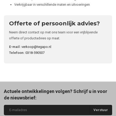
Verkrijgbaar in verschillende maten en uitvoeringen
Offerte of persoonlijk advies?
Neem direct contact op met ons team voor een vrijblijvende
offerte of productadvies op maat.
E-mail:
verkoop@tegapo.nl
Telefoon:
0318-590507
Actuele ontwikkelingen volgen? Schrijf u in voor
de nieuwsbrief:
Verstuur