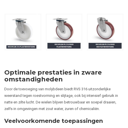
Optimale prestaties in zware
omstandigheden
Door de toevoeging van molybdeen biedt RVS 316 uitzonderlijke
weerstand tegen roestvorming en slijtage, ook bij intensief gebruik in
natte en zilte lucht. De wielen blijven betrouwbaar en soepel draaien,
zelfs in omgevingen met zout water, zuren of chemicaliën.
Veelvoorkomende toepassingen