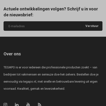
Actuele ontwikkelingen volgen? Schrijf u in voor
de nieuwsbrief:
Verstuur
Over ons
TEGAPO is er voor iedereen die professionele producten zoekt – van
bedrijven tot vakmensen en serieuze doe-het-zelvers. Bestellen doe je
eenvoudig via tegapo.nl, met snelle en betrouwbare levering uit eigen
voorraad. Kwaliteit, gemak en leverzekerheid.