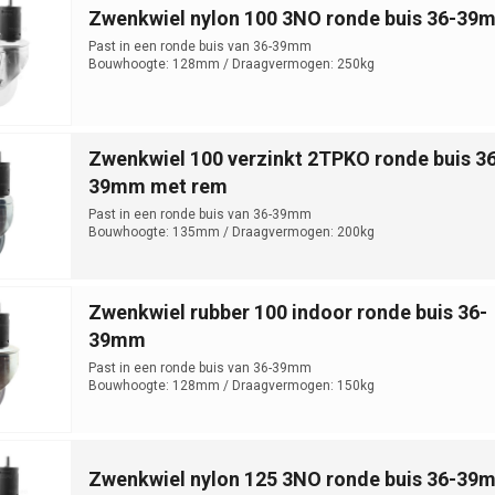
Zwenkwiel nylon 100 3NO ronde buis 36-39
Past in een ronde buis van 36-39mm
Bouwhoogte: 128mm / Draagvermogen: 250kg
Zwenkwiel 100 verzinkt 2TPKO ronde buis 36
39mm met rem
Past in een ronde buis van 36-39mm
Bouwhoogte: 135mm / Draagvermogen: 200kg
Zwenkwiel rubber 100 indoor ronde buis 36-
39mm
Past in een ronde buis van 36-39mm
Bouwhoogte: 128mm / Draagvermogen: 150kg
Zwenkwiel nylon 125 3NO ronde buis 36-39