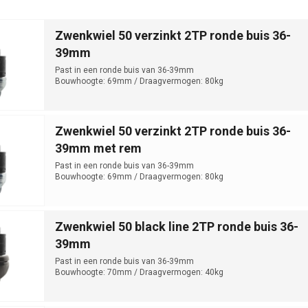
Zwenkwiel 50 verzinkt 2TP ronde buis 36-
39mm
Past in een ronde buis van 36-39mm
Bouwhoogte: 69mm / Draagvermogen: 80kg
Zwenkwiel 50 verzinkt 2TP ronde buis 36-
39mm met rem
Past in een ronde buis van 36-39mm
Bouwhoogte: 69mm / Draagvermogen: 80kg
Zwenkwiel 50 black line 2TP ronde buis 36-
39mm
Past in een ronde buis van 36-39mm
Bouwhoogte: 70mm / Draagvermogen: 40kg