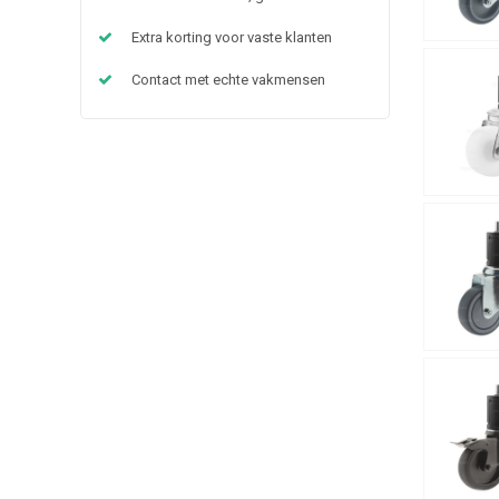
Extra korting voor vaste klanten
Contact met echte vakmensen