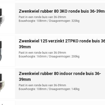
Zwenkwiel rubber 80 3KO ronde buis 36-39
Past in een ronde buis van 36-39mm
Bouwhoogte: 108mm / Draagvermogen: 320kg
Zwenkwiel 125 verzinkt 2TPKO ronde buis 36
39mm
Past in een ronde buis van 36-39mm
Bouwhoogte: 160mm / Draagvermogen: 200kg
Zwenkwiel rubber 80 indoor ronde buis 36-
39mm
Past in een ronde buis van 36-39mm
Bouwhoogte: 108mm / Draagvermogen: 140kg