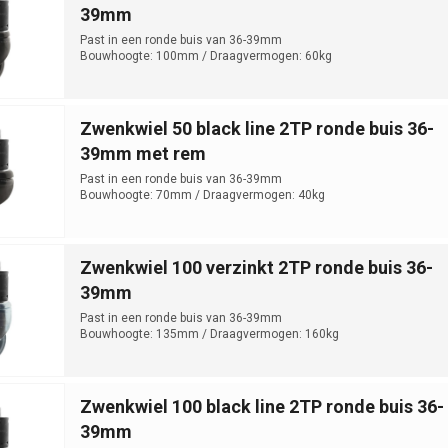
39mm
Past in een ronde buis van 36-39mm
Bouwhoogte: 100mm / Draagvermogen: 60kg
Zwenkwiel 50 black line 2TP ronde buis 36-
39mm met rem
Past in een ronde buis van 36-39mm
Bouwhoogte: 70mm / Draagvermogen: 40kg
Zwenkwiel 100 verzinkt 2TP ronde buis 36-
39mm
Past in een ronde buis van 36-39mm
Bouwhoogte: 135mm / Draagvermogen: 160kg
Zwenkwiel 100 black line 2TP ronde buis 36-
39mm