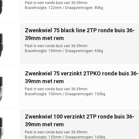
Past in een ronde buis van 36-39mm
Bouwhoogte: 122mm / Draagvermogen: 80kg
Zwenkwiel 75 black line 2TP ronde buis 36-
39mm met rem
Past in een ronde buis van 36-39mm
Bouwhoogte: 100mm / Draagvermogen: 60kg
Zwenkwiel 75 verzinkt 2TPKO ronde buis 36-
39mm met rem
Past in een ronde buis van 36-39mm
Bouwhoogte: 100mm / Draagvermogen: 150kg
Zwenkwiel 100 verzinkt 2TP ronde buis 36-
39mm met rem
Past in een ronde buis van 36-39mm
Bouwhoogte: 135mm / Draagvermogen: 160kg