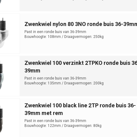
Zwenkwiel nylon 80 3NO ronde buis 36-39m
Past in een ronde buis van 36-39mm
Bouwhoogte: 108mm / Draagvermogen: 250kg
Zwenkwiel 100 verzinkt 2TPKO ronde buis 36
39mm
Past in een ronde buis van 36-39mm
Bouwhoogte: 135mm / Draagvermogen: 200kg
Zwenkwiel 100 black line 2TP ronde buis 36-
39mm met rem
Past in een ronde buis van 36-39mm
Bouwhoogte: 122mm / Draagvermogen: 80kg