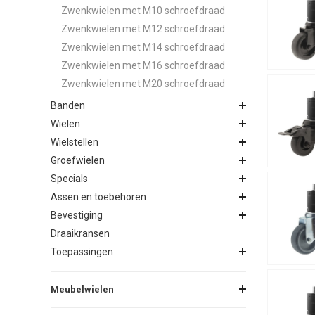
Zwenkwielen met M10 schroefdraad
Zwenkwielen met M12 schroefdraad
Zwenkwielen met M14 schroefdraad
Zwenkwielen met M16 schroefdraad
Zwenkwielen met M20 schroefdraad
Banden
Wielen
Wielstellen
Groefwielen
Specials
Assen en toebehoren
Bevestiging
Draaikransen
Toepassingen
Meubelwielen