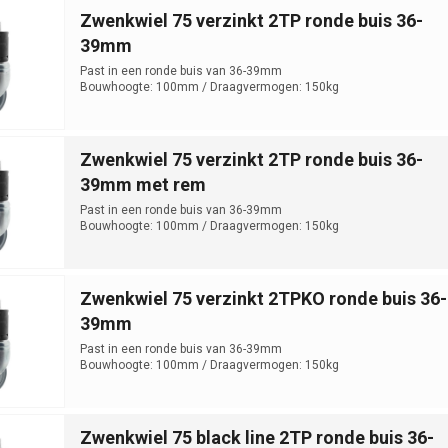
Zwenkwiel 75 verzinkt 2TP ronde buis 36-
39mm
Past in een ronde buis van 36-39mm
Bouwhoogte: 100mm / Draagvermogen: 150kg
Zwenkwiel 75 verzinkt 2TP ronde buis 36-
39mm met rem
Past in een ronde buis van 36-39mm
Bouwhoogte: 100mm / Draagvermogen: 150kg
Zwenkwiel 75 verzinkt 2TPKO ronde buis 36-
39mm
Past in een ronde buis van 36-39mm
Bouwhoogte: 100mm / Draagvermogen: 150kg
Zwenkwiel 75 black line 2TP ronde buis 36-