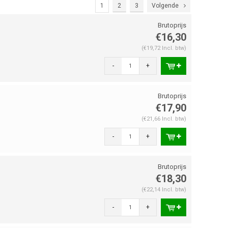
1
2
3
Volgende
€16,30
(€19,72 Incl. btw)
-
+
€17,90
(€21,66 Incl. btw)
-
+
€18,30
(€22,14 Incl. btw)
-
+