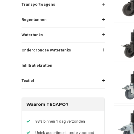
Transportwagens
Regentonnen
Watertanks
Ondergrondse watertanks
Infiltratiekratten
Textiel
Waarom TEGAPO?
98% binnen 1 dag verzonden
Uniek assortiment, grote voorraad