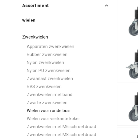
Assortiment
Wielen
Zwenkwielen
Apparaten zwenkwielen
Rubber zwenkwielen
Nylon zwenkwielen
Nylon PU zwenkwielen
Zwaarlast zwenkwielen
RVS zwenkwielen
Zwenkwielen met band
Zwarte zwenkwielen
Wielen voor ronde buis
Wielen voor vierkante koker
Zwenkwielen met M6 schroefdraad
Zwenkwielen met M8 schroefdraad