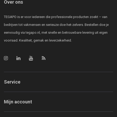
Over ons
TEGAPO is er voor iedereen die professionele producten zoekt – van
bedrijven tot vakmensen en serieuze doe-het-zelvers. Bestellen doe je
eenvoudig via tegapo.nl, met snelle en betrouwbare levering uit eigen
voorraad. Kwaliteit, gemak en leverzekerheid.
Service
Mijn account