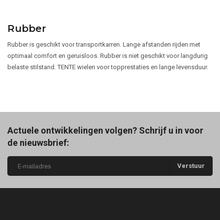
Rubber
Rubber is geschikt voor transportkarren. Lange afstanden rijden met
optimaal comfort en geruisloos. Rubber is niet geschikt voor langdurig
belaste stilstand. TENTE wielen voor topprestaties en lange levensduur.
Actuele ontwikkelingen volgen? Schrijf u in voor
de nieuwsbrief:
Verstuur